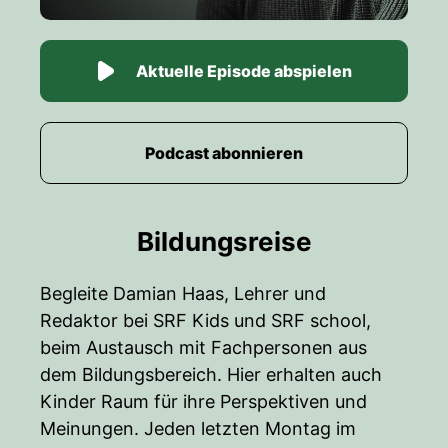
Aktuelle Episode abspielen
Podcast abonnieren
Bildungsreise
Begleite Damian Haas, Lehrer und
Redaktor bei SRF Kids und SRF school,
beim Austausch mit Fachpersonen aus
dem Bildungsbereich. Hier erhalten auch
Kinder Raum für ihre Perspektiven und
Meinungen. Jeden letzten Montag im