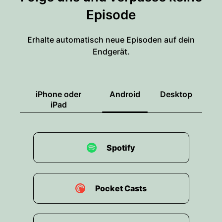
Episode
Erhalte automatisch neue Episoden auf dein
Endgerät.
iPhone oder
Android
Desktop
iPad
Spotify
Pocket Casts