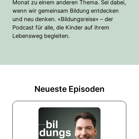
Monat zu einem anderen Thema. Sei dabei,
wenn wir gemeinsam Bildung entdecken
und neu denken. «Bildungsreise» – der
Podcast für alle, die Kinder auf ihrem
Lebensweg begleiten.
Neueste Episoden