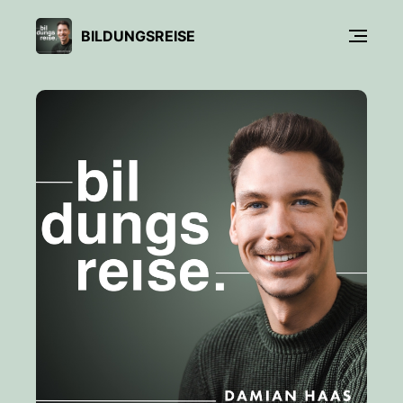
BILDUNGSREISE