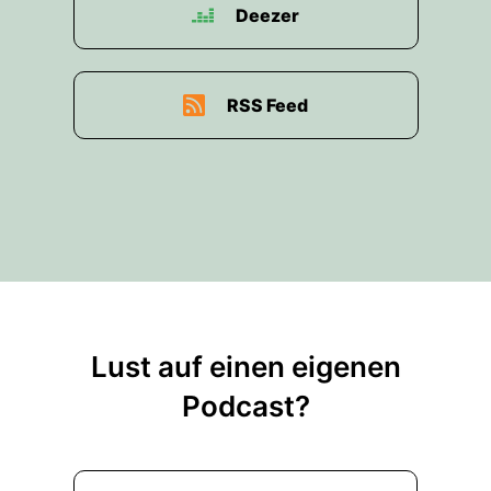
Deezer
RSS Feed
Lust auf einen eigenen
Podcast?