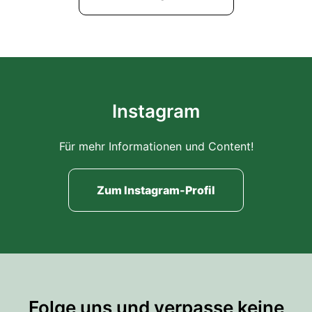
Instagram
Für mehr Informationen und Content!
Zum Instagram-Profil
Folge uns und verpasse keine